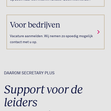
Voor bedrijven
Vacature aanmelden. Wij nemen zo spoedig mogelijk
contact met u op.
DAAROM SECRETARY PLUS
Support voor de
leiders