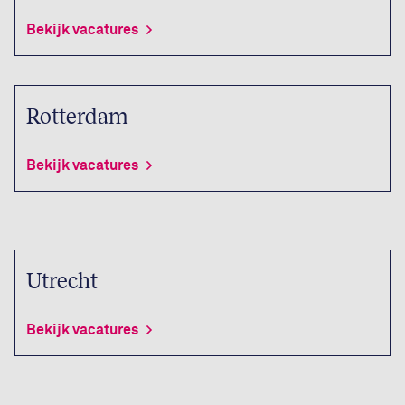
Bekijk vacatures
Rotterdam
Bekijk vacatures
Utrecht
Bekijk vacatures