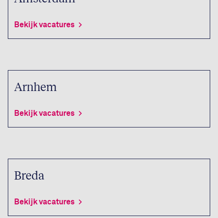
Bekijk vacatures
Arnhem
Bekijk vacatures
Breda
Bekijk vacatures