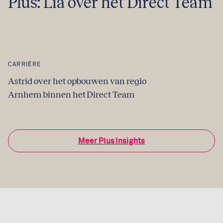
Plus: Lia over het Direct Team
CARRIÈRE
Astrid over het opbouwen van regio
Arnhem binnen het Direct Team
Meer Plus Insights