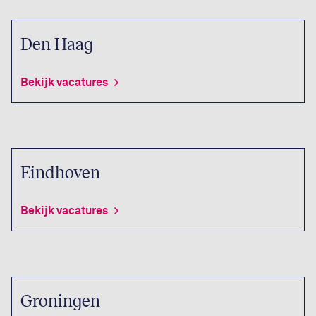
Den Haag
Bekijk vacatures
Eindhoven
Bekijk vacatures
Groningen