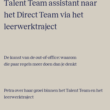
Talent Team assistant naar
het Direct Team via het
leerwerktraject
De kunst van de out-of-office: waarom
die paar regels meer doen dan je denkt
Petra over haar groei binnen het Talent Team en het
leerwerktraject