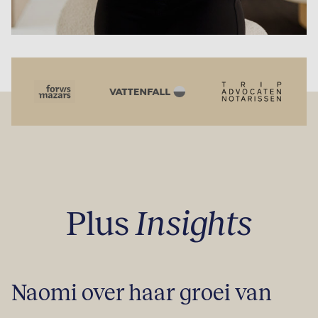
Plus
Insights
Naomi over haar groei van