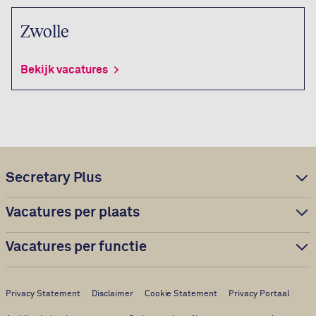
Zwolle
Bekijk vacatures
Secretary Plus
Vacatures per plaats
Vacatures per functie
Privacy Statement
Disclaimer
Cookie Statement
Privacy Portaal