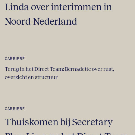
Linda over interimmen in
Noord-Nederland
CARRIÈRE
Terug in het Direct Team: Bernadette over rust,
overzicht en structuur
CARRIÈRE
Thuiskomen bij Secretary