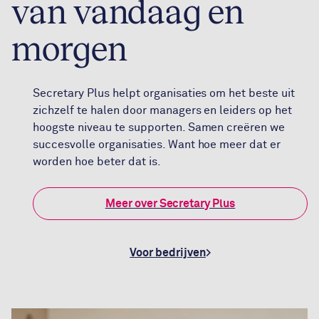
van vandaag en
morgen
Secretary Plus helpt organisaties om het beste uit
zichzelf te halen door managers en leiders op het
hoogste niveau te supporten. Samen creëren we
succesvolle organisaties. Want hoe meer dat er
worden hoe beter dat is.
Meer over Secretary Plus
Voor bedrijven