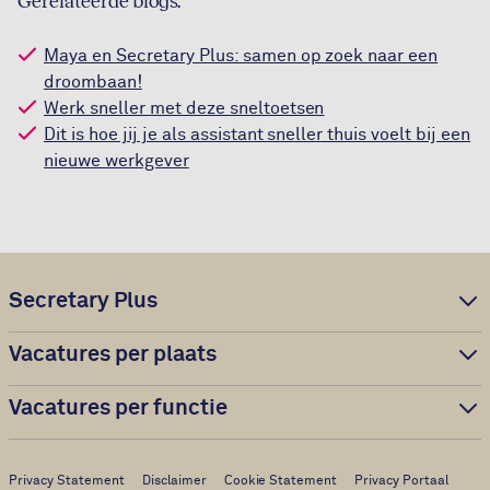
Gerelateerde blogs:
Maya en Secretary Plus: samen op zoek naar een
droombaan!
Werk sneller met deze sneltoetsen
Dit is hoe jij je als assistant sneller thuis voelt bij een
nieuwe werkgever
Secretary Plus
Vacatures per plaats
Vacatures per functie
Privacy Statement
Disclaimer
Cookie Statement
Privacy Portaal