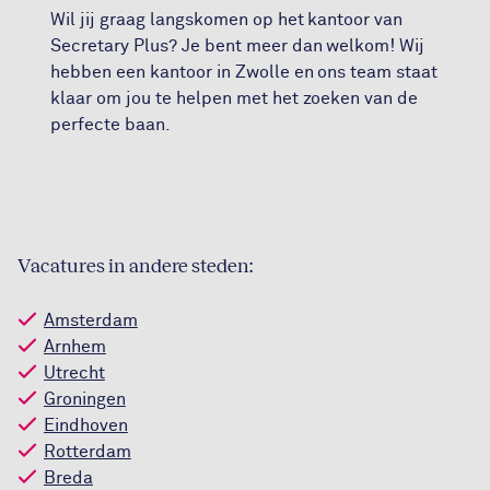
Wil jij graag langskomen op het kantoor van
Secretary Plus? Je bent meer dan welkom! Wij
hebben een kantoor in Zwolle en ons team staat
klaar om jou te helpen met het zoeken van de
perfecte baan.
Vacatures in andere steden:
Amsterdam
Arnhem
Utrecht
Groningen
Eindhoven
Rotterdam
Breda