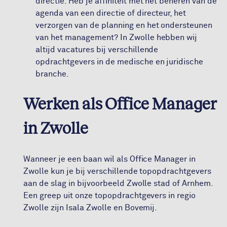
directie. Heb je affiniteit met het beheren van de
agenda van een directie of directeur, het
verzorgen van de planning en het ondersteunen
van het management? In Zwolle hebben wij
altijd vacatures bij verschillende
opdrachtgevers in de medische en juridische
branche.
Werken als Office Manager
in Zwolle
Wanneer je een baan wil als Office Manager in
Zwolle kun je bij verschillende topopdrachtgevers
aan de slag in bijvoorbeeld Zwolle stad of Arnhem.
Een greep uit onze topopdrachtgevers in regio
Zwolle zijn Isala Zwolle en Bovemij.