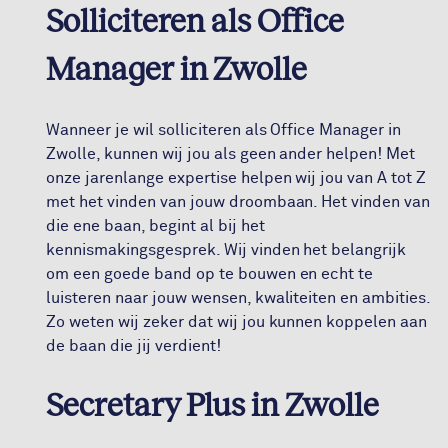
Solliciteren als Office
Manager in Zwolle
Wanneer je wil solliciteren als Office Manager in
Zwolle, kunnen wij jou als geen ander helpen! Met
onze jarenlange expertise helpen wij jou van A tot Z
met het vinden van jouw droombaan. Het vinden van
die ene baan, begint al bij het
kennismakingsgesprek. Wij vinden het belangrijk
om een goede band op te bouwen en echt te
luisteren naar jouw wensen, kwaliteiten en ambities.
Zo weten wij zeker dat wij jou kunnen koppelen aan
de baan die jij verdient!
Secretary Plus in Zwolle