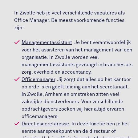
In Zwolle heb je veel verschillende vacatures als
Office Manager. De meest voorkomende functies
zijn:
Managementassistant
. Je bent verantwoordelijk
voor het assisteren van het management van een
organisatie. In Zwolle worden veel
managementassistants gevraagd in branches als
zorg, overheid en accountancy.
Officemanager
. Jij zorgt dat alles op het kantoor
op orde is en geeft leiding aan het secretariaat.
In Zwolle, Arnhem en omstreken zitten veel
zakelijke dienstverleners. Voor verschillende
opdrachtgevers zoeken wij hier altijd ervaren
officemanagers.
Directiesecretaresse
. In deze functie ben je het
eerste aanspreekpunt van de directeur of