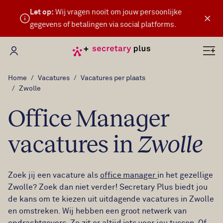
Let op:
Wij vragen nooit om jouw persoonlijke
×
gegevens of betalingen via social platforms.
Mijn Secretary Plus
Home
Vacatures
Vacatures per plaats
Zwolle
Office Manager
vacatures in
Zwolle
Zoek jij een vacature als
office manager
in het gezellige
Zwolle? Zoek dan niet verder! Secretary Plus biedt jou
de kans om te kiezen uit uitdagende vacatures in Zwolle
en omstreken. Wij hebben een groot netwerk van