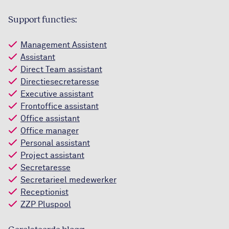
Support functies:
Management Assistent
Assistant
Direct Team assistant
Directiesecretaresse
Executive assistant
Frontoffice assistant
Office assistant
Office manager
Personal assistant
Project assistant
Secretaresse
Secretarieel medewerker
Receptionist
ZZP Pluspool