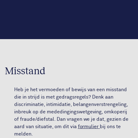
Misstand
Heb je het vermoeden of bewijs van een misstand
die in strijd is met gedragsregels? Denk aan
discriminatie, intimidatie, belangenverstrengeling,
inbreuk op de mededingingswetgeving, omkoperij
of fraude/diefstal. Dan vragen we je dat, gezien de
aard van situatie, om dit via
formulier
bij ons te
melden.