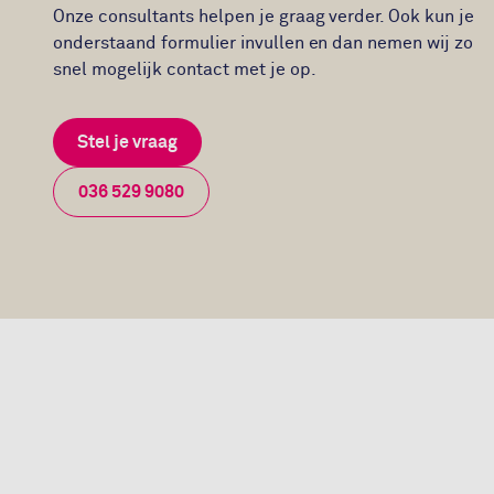
Onze consultants helpen je graag verder. Ook kun je
onderstaand formulier invullen en dan nemen wij zo
snel mogelijk contact met je op.
Stel je vraag
036 529 9080