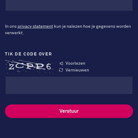
In ons
privacy statement
kun je nalezen hoe je gegevens worden
verwerkt.
TIK DE CODE OVER
Voorlezen
Vernieuwen
Verstuur