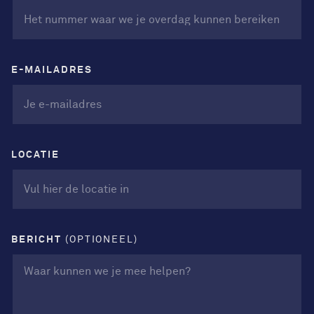
E-MAILADRES
LOCATIE
BERICHT
(OPTIONEEL)