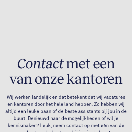
Contact
met een
van onze kantoren
Wij werken landelijk en dat betekent dat wij vacatures
en kantoren door het hele land hebben. Zo hebben wij
altijd een leuke baan of de beste assistants bij jou in de
buurt. Benieuwd naar de mogelijkheden of wil je
kennismaken? Leuk, neem contact op met één van de