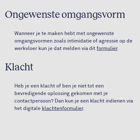
Ongewenste omgangsvorm
Wanneer je te maken hebt met ongewenste
omgangsvormen zoals intimidatie of agressie op de
werkvloer kun je dat melden via dit
formulier
.
Klacht
Heb je een klacht of ben je niet tot een
bevredigende oplossing gekomen met je
contactpersoon? Dan kun je een klacht indienen via
het digitale
klachtenformulier
.