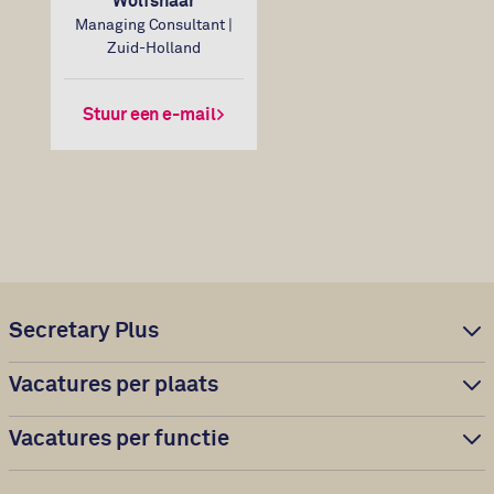
Wolfshaar
Managing Consultant |
Zuid-Holland
Stuur een e-mail
Secretary Plus
Vacatures per plaats
Vacatures per functie