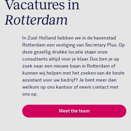
Vacatures in
Rotterdam
In Zuid-Holland hebben we in de havenstad
Rotterdam een vestiging van Secretary Plus. Op
deze gezellig drukke locatie staan onze
consultants altijd voor je klaar. Dus ben je op
zoek naar een nieuwe baan in Rotterdam of
kunnen wij helpen met het zoeken van de beste
assistant voor uw bedrijf? Je bent meer dan
welkom op ons kantoor of neem contact met
ons op.
Meet the team