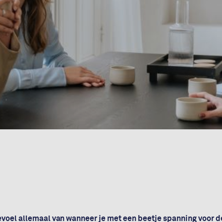
voel allemaal van wanneer je met een beetje spanning voor d