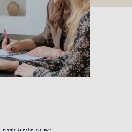
e eerste keer het nieuwe