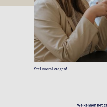
Stel vooral vragen!
We kennen het ge