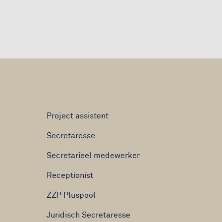
Project assistent
Secretaresse
Secretarieel medewerker
Receptionist
ZZP Pluspool
Juridisch Secretaresse