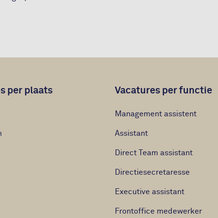
s per plaats
Vacatures per functie
Management assistent
m
Assistant
Direct Team assistant
Directiesecretaresse
Executive assistant
Frontoffice medewerker