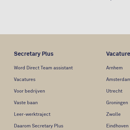
Secretary Plus
Vacature
Word Direct Team assistant
Arnhem
Vacatures
Amsterda
Voor bedrijven
Utrecht
Vaste baan
Groningen
Leer-werktraject
Zwolle
Daarom Secretary Plus
Eindhoven