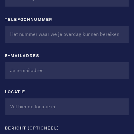
TELEFOONNUMMER
E-MAILADRES
LOCATIE
BERICHT
(OPTIONEEL)