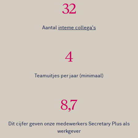
32
Aantal
interne collega's
4
Teamuitjes per jaar (minimaal)
8,7
Dit cijfer geven onze medewerkers Secretary Plus als
werkgever