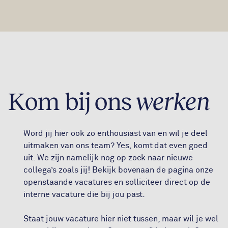
Kom bij ons
werken
Word jij hier ook zo enthousiast van en wil je deel
uitmaken van ons team? Yes, komt dat even goed
uit. We zijn namelijk nog op zoek naar nieuwe
collega’s zoals jij! Bekijk bovenaan de pagina onze
openstaande vacatures en solliciteer direct op de
interne vacature die bij jou past.
Staat jouw vacature hier niet tussen, maar wil je wel