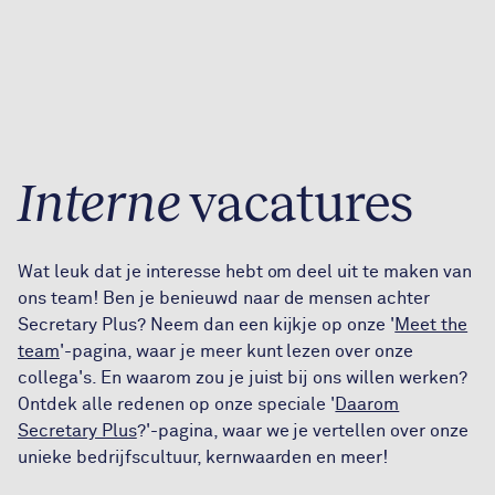
Interne
vacatures
Wat leuk dat je interesse hebt om deel uit te maken van
ons team! Ben je benieuwd naar de mensen achter
Secretary Plus? Neem dan een kijkje op onze '
Meet the
team
'-pagina, waar je meer kunt lezen over onze
collega's. En waarom zou je juist bij ons willen werken?
Ontdek alle redenen op onze speciale '
Daarom
Secretary Plus
?'-pagina, waar we je vertellen over onze
unieke bedrijfscultuur, kernwaarden en meer!