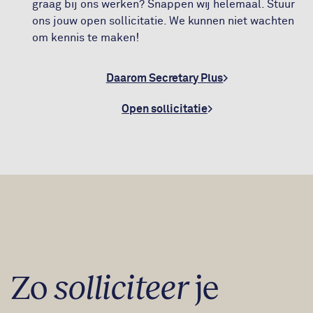
graag bij ons werken? Snappen wij helemaal. Stuur
ons jouw open sollicitatie. We kunnen niet wachten
om kennis te maken!
Daarom Secretary Plus
Open sollicitatie
Zo
solliciteer
je