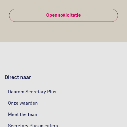
Open sollicitatie
Direct naar
Daarom Secretary Plus
Onze waarden
Meet the team
Secretary Plus in cijfers