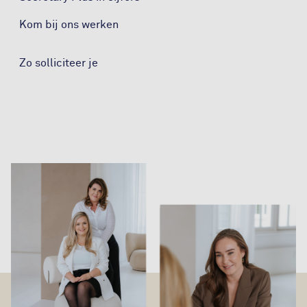
Kom bij ons werken
Zo solliciteer je