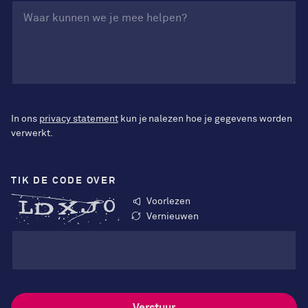
In ons
privacy statement
kun je nalezen hoe je gegevens worden
verwerkt.
TIK DE CODE OVER
Voorlezen
Vernieuwen
Verstuur