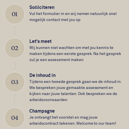
Solliciteren
01
Vul het formulier in en wij nemen natuurlijk snel
mogelijk contact met jou op
Let's meet
02
Wij kunnen niet wachten om met jou kennis te
maken tijdens een eerste gesprek. Na het gesprek
zul je een assessment maken
De inhoud in
03
Tijdens een tweede gesprek gaan we de inhoud in.
We bespreken jouw gemaakte assessment en
kijken naar jouw talenten. Ook bespreken we de
arbeidsvoorwaarden
Champagne
04
Je ontvangt het voorstel en mag jouw
arbeidscontract tekenen. Welcome to our team!