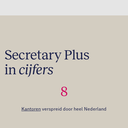
Secretary Plus
in
cijfers
8
Kantoren
verspreid door heel Nederland