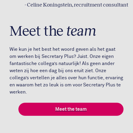
- Celine Koningstein, recruitment consultant
Meet the
team
Wie kun je het best het woord geven als het gaat
om werken bij Secretary Plus? Juist. Onze eigen
fantastische collega’s natuurlijk! Als geen ander
weten zij hoe een dag bij ons eruit ziet. Onze
collega’s vertellen je alles over hun functie, ervaring
en waarom het zo leuk is om voor Secretary Plus te
werken.
Meet the team