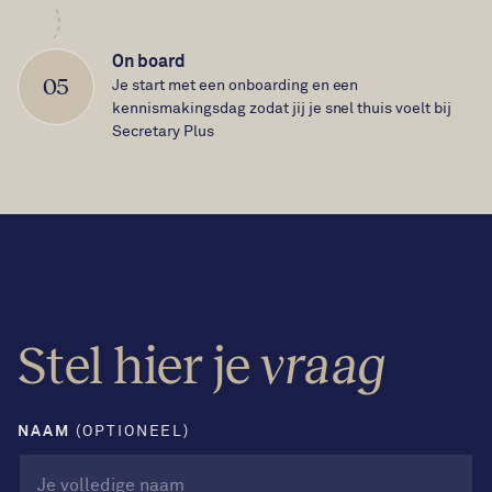
On board
05
Je start met een onboarding en een
kennismakingsdag zodat jij je snel thuis voelt bij
Secretary Plus
Stel hier je
vraag
NAAM
(OPTIONEEL)