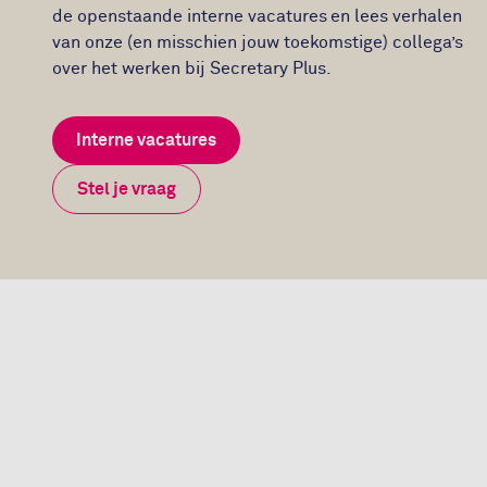
de openstaande interne vacatures en lees verhalen
van onze (en misschien jouw toekomstige) collega’s
over het werken bij Secretary Plus.
Interne vacatures
Stel je vraag