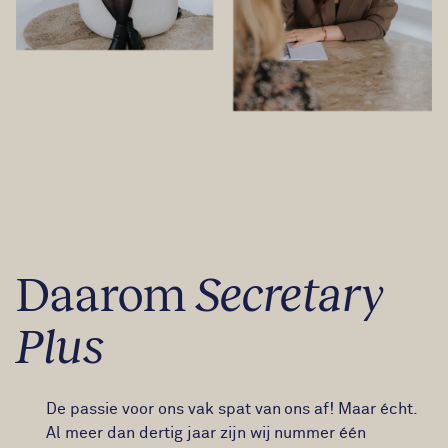
Daarom
Secretary
Plus
De passie voor ons vak spat van ons af! Maar écht.
Al meer dan dertig jaar zijn wij nummer één