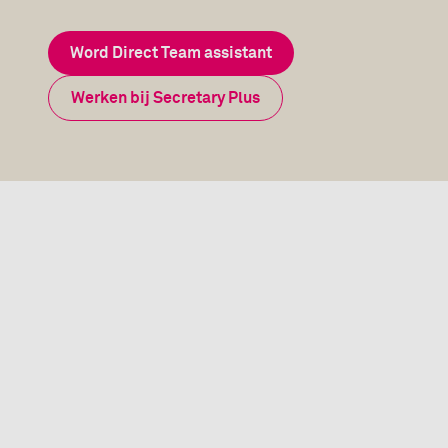
Word Direct Team assistant
Werken bij Secretary Plus