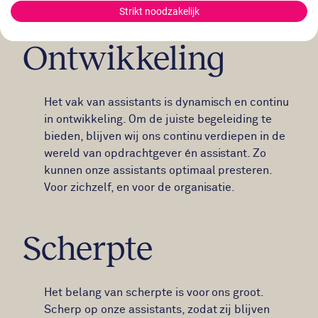
Strikt noodzakelijk
Ontwikkeling
Het vak van assistants is dynamisch en continu
in ontwikkeling. Om de juiste begeleiding te
bieden, blijven wij ons continu verdiepen in de
wereld van opdrachtgever én assistant. Zo
kunnen onze assistants optimaal presteren.
Voor zichzelf, en voor de organisatie.
Scherpte
Het belang van scherpte is voor ons groot.
Scherp op onze assistants, zodat zij blijven