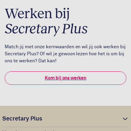
Werken bij
Secretary Plus
Match jij met onze kernwaarden en wil jij ook werken bij
Secretary Plus? Of wil je gewoon lezen hoe het is om bij
ons te werken? Dat kan!
Kom bij ons werken
Secretary Plus