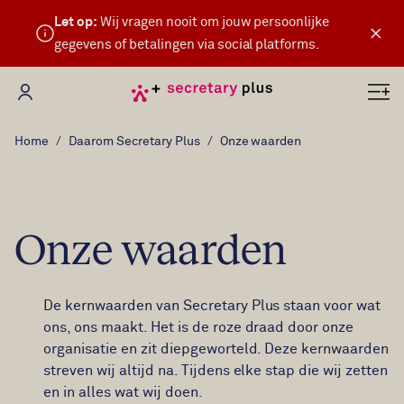
Let op:
Wij vragen nooit om jouw persoonlijke
×
gegevens of betalingen via social platforms.
Mijn Secretary Plus
Home
Daarom Secretary Plus
Onze waarden
Onze waarden
De kernwaarden van Secretary Plus staan voor wat
ons, ons maakt. Het is de roze draad door onze
organisatie en zit diepgeworteld. Deze kernwaarden
streven wij altijd na. Tijdens elke stap die wij zetten
en in alles wat wij doen.