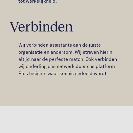
tot werkelijkheid.
Verbinden
Wij verbinden assistants aan de juiste
organisatie en andersom. Wij streven hierin
altijd naar de perfecte match. Ook verbinden
wij onderling ons netwerk door ons platform
Plus Insights waar kennis gedeeld wordt.