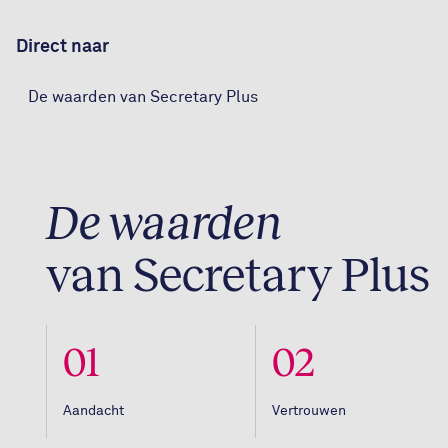
Direct naar
De waarden van Secretary Plus
De waarden
van Secretary Plus
01
02
Aandacht
Vertrouwen