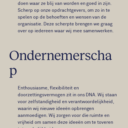
doen waar ze blij van worden en goed in zijn.
Scherp op onze opdrachtgevers, om zo in te
spelen op de behoeften en wensen van de
organisatie. Deze scherpte brengen we graag
over op iedereen waar wij mee samenwerken.
Ondernemerscha
p
Enthousiasme, flexibiliteit en
doorzettingsvermogen zit in ons DNA. Wij staan
voor zelfstandigheid en verantwoordelijkheid,
waarin wij nieuwe ideeën opbrengen
aanmoedigen. Wij zorgen voor die ruimte en
vrijheid om samen deze ideeën om te toveren