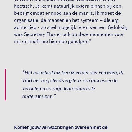
hectisch. Je komt natuurlijk extern binnen bij een
bedrijf omdat er nood aan de man is. Ik moest de
organisatie, de mensen én het systeem – die erg
achterliep - zo snel mogelijk leren kennen. Gelukkig
was Secretary Plus er ook op deze momenten voor
mij en heeft me hiermee geholpen."
Het assistantvak ben ik echter niet vergeten; ik
vind het nog steeds erg leuk om processen te
verbeteren en mijn team daarin te
ondersteunen.
Komen jouw verwachtingen overeen met de