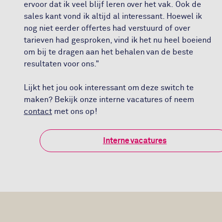
ervoor dat ik veel blijf leren over het vak. Ook de
sales kant vond ik altijd al interessant. Hoewel ik
nog niet eerder offertes had verstuurd of over
tarieven had gesproken, vind ik het nu heel boeiend
om bij te dragen aan het behalen van de beste
resultaten voor ons."
Lijkt het jou ook interessant om deze switch te
maken? Bekijk onze interne vacatures of neem
contact
met ons op!
Interne vacatures