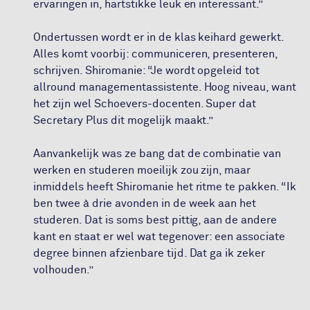
ervaringen in, hartstikke leuk en interessant.”
Ondertussen wordt er in de klas keihard gewerkt.
Alles komt voorbij: communiceren, presenteren,
schrijven. Shiromanie: “Je wordt opgeleid tot
allround managementassistente. Hoog niveau, want
het zijn wel Schoevers-docenten. Super dat
Secretary Plus dit mogelijk maakt.”
Aanvankelijk was ze bang dat de combinatie van
werken en studeren moeilijk zou zijn, maar
inmiddels heeft Shiromanie het ritme te pakken. “Ik
ben twee à drie avonden in de week aan het
studeren. Dat is soms best pittig, aan de andere
kant en staat er wel wat tegenover: een associate
degree binnen afzienbare tijd. Dat ga ik zeker
volhouden.”