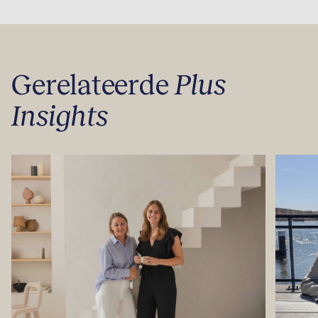
Gerelateerde
Plus
Insights