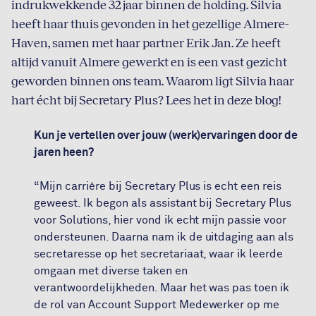
indrukwekkende 32 jaar binnen de holding. Silvia
heeft haar thuis gevonden in het gezellige Almere-
Haven, samen met haar partner Erik Jan. Ze heeft
altijd vanuit Almere gewerkt en is een vast gezicht
geworden binnen ons team. Waarom ligt Silvia haar
hart écht bij Secretary Plus? Lees het in deze blog!
Kun je vertellen over jouw (werk)ervaringen door de
jaren heen?
“Mijn carrière bij Secretary Plus is echt een reis
geweest. Ik begon als assistant bij Secretary Plus
voor Solutions, hier vond ik echt mijn passie voor
ondersteunen. Daarna nam ik de uitdaging aan als
secretaresse op het secretariaat, waar ik leerde
omgaan met diverse taken en
verantwoordelijkheden. Maar het was pas toen ik
de rol van Account Support Medewerker op me