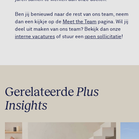
Ben jij benieuwd naar de rest van ons team, neem
dan een kijkje op de
Meet the Team
pagina. Wil jij
deel uit maken van ons team? Bekijk dan onze
interne vacatures
of stuur een
open sollicitatie
!
Gerelateerde
Plus
Insights