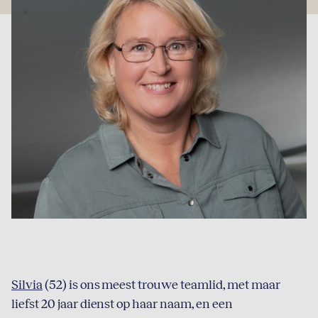
Silvia
(52) is ons meest trouwe teamlid, met maar
liefst 20 jaar dienst op haar naam, en een