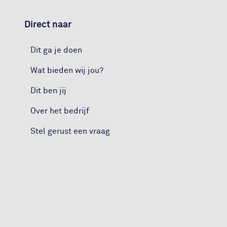
Direct naar
Dit ga je doen
Wat bieden wij jou?
Dit ben jij
Over het bedrijf
Stel gerust een vraag