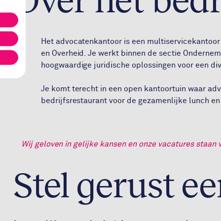
Het advocatenkantoor is een multiservicekantoor 
en Overheid. Je werkt binnen de sectie Ondernem
hoogwaardige juridische oplossingen voor een div
Je komt terecht in een open kantoortuin waar a
bedrijfsrestaurant voor de gezamenlijke lunch en 
Wij geloven in gelijke kansen en onze vacatures staan 
Stel gerust e