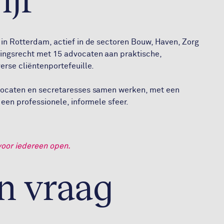
in Rotterdam, actief in de sectoren Bouw, Haven, Zorg
ingsrecht met 15 advocaten aan praktische,
erse cliëntenportefeuille.
dvocaten en secretaresses samen werken, met een
een professionele, informele sfeer.
voor iedereen open.
en vraag