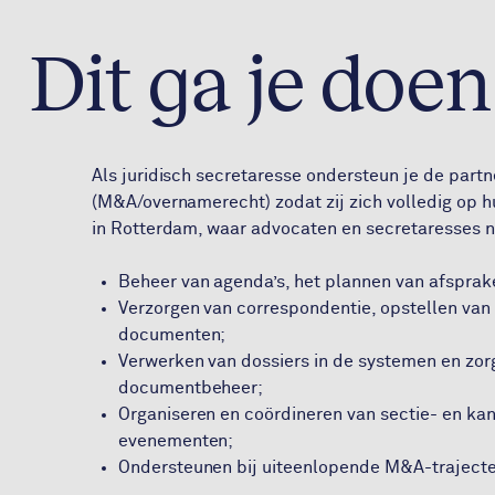
Dit ga je doen
Als juridisch secretaresse ondersteun je de par
(M&A/overnamerecht) zodat zij zich volledig op h
in Rotterdam, waar advocaten en secretaresses
Beheer van agenda’s, het plannen van afsprak
Verzorgen van correspondentie, opstellen van 
documenten;
Verwerken van dossiers in de systemen en zor
documentbeheer;
Organiseren en coördineren van sectie- en ka
evenementen;
Ondersteunen bij uiteenlopende M&A-trajecte