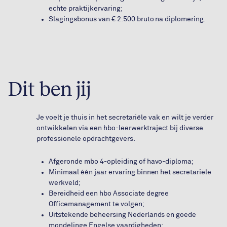
echte praktijkervaring;
Slagingsbonus van € 2.500 bruto na diplomering.
Dit ben jij
Je voelt je thuis in het secretariële vak en wilt je verder
ontwikkelen via een hbo-leerwerktraject bij diverse
professionele opdrachtgevers.
Afgeronde mbo 4-opleiding of havo-diploma;
Minimaal één jaar ervaring binnen het secretariële
werkveld;
Bereidheid een hbo Associate degree
Officemanagement te volgen;
Uitstekende beheersing Nederlands en goede
mondelinge Engelse vaardigheden;