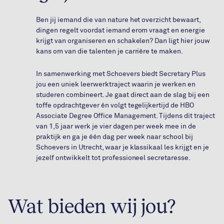
Ben jij iemand die van nature het overzicht bewaart,
dingen regelt voordat iemand erom vraagt en energie
krijgt van organiseren en schakelen? Dan ligt hier jouw
kans om van die talenten je carrière te maken.
In samenwerking met Schoevers biedt Secretary Plus
jou een uniek leerwerktraject waarin je werken en
studeren combineert. Je gaat direct aan de slag bij een
toffe opdrachtgever én volgt tegelijkertijd de HBO
Associate Degree Office Management. Tijdens dit traject
van 1,5 jaar werk je vier dagen per week mee in de
praktijk en ga je één dag per week naar school bij
Schoevers in Utrecht, waar je klassikaal les krijgt en je
jezelf ontwikkelt tot professioneel secretaresse.
Wat bieden wij jou?