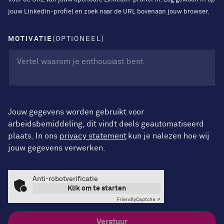
jouw Linkedin-profiel en zoek naar de URL bovenaan jouw browser.
MOTIVATIE
(OPTIONEEL)
Jouw gegevens worden gebruikt voor
arbeidsbemiddeling, dit vindt deels geautomatiseerd
plaats. In ons
privacy statement
kun je nalezen hoe wij
jouw gegevens verwerken.
Anti-robotverificatie
Klik om te starten
Friendly
Captcha ⇗
Verstuur