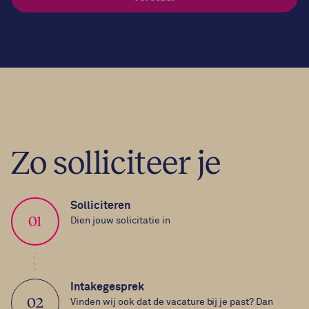
Zo solliciteer je
Solliciteren
01
Dien jouw solicitatie in
Intakegesprek
02
Vinden wij ook dat de vacature bij je past? Dan