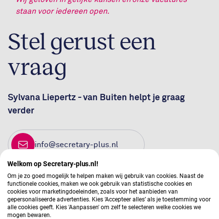
staan voor iedereen open.
Stel gerust een
vraag
Sylvana Liepertz - van Buiten helpt je graag
verder
info@secretary-plus.nl
Welkom op Secretary-plus.nl!
0302734014
Om je zo goed mogelijk te helpen maken wij gebruik van cookies. Naast de
functionele cookies, maken we ook gebruik van statistische cookies en
cookies voor marketingdoeleinden, zoals voor het aanbieden van
gepersonaliseerde advertenties. Kies ‘Accepteer alles’ als je toestemming voor
alle cookies geeft. Kies 'Aanpassen' om zelf te selecteren welke cookies we
mogen bewaren.