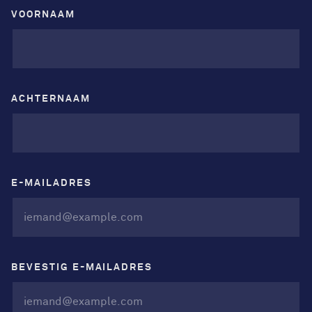
VOORNAAM
ACHTERNAAM
E-MAILADRES
BEVESTIG E-MAILADRES