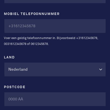
MOBIEL TELEFOONNUMMER
Voer een geldig telefoonnummer in. Bijvoorbeeld +31612345678,
0031612345678 of 0612345678.
LAND
POSTCODE