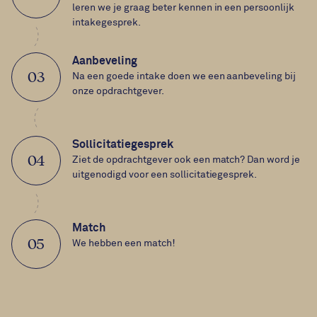
leren we je graag beter kennen in een persoonlijk
intakegesprek.
Aanbeveling
03
Na een goede intake doen we een aanbeveling bij
onze opdrachtgever.
Sollicitatiegesprek
04
Ziet de opdrachtgever ook een match? Dan word je
uitgenodigd voor een sollicitatiegesprek.
Match
05
We hebben een match!