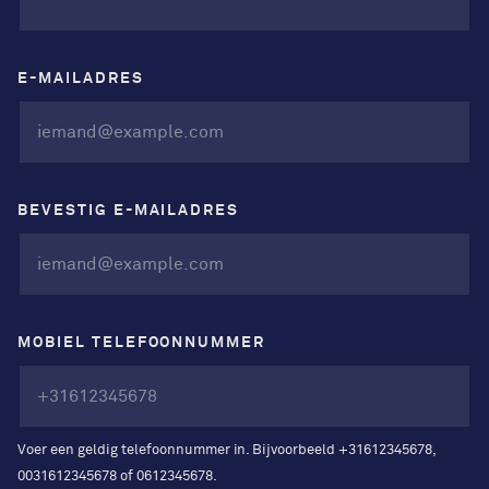
E-MAILADRES
BEVESTIG E-MAILADRES
MOBIEL TELEFOONNUMMER
Voer een geldig telefoonnummer in. Bijvoorbeeld +31612345678,
0031612345678 of 0612345678.