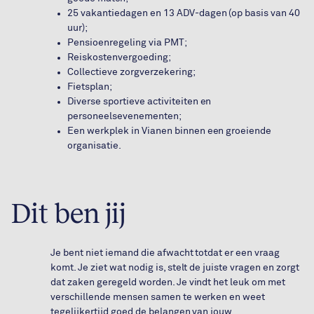
25 vakantiedagen en 13 ADV-dagen (op basis van 40
uur);
Pensioenregeling via PMT;
Reiskostenvergoeding;
Collectieve zorgverzekering;
Fietsplan;
Diverse sportieve activiteiten en
personeelsevenementen;
Een werkplek in Vianen binnen een groeiende
organisatie.
Dit ben jij
Je bent niet iemand die afwacht totdat er een vraag
komt. Je ziet wat nodig is, stelt de juiste vragen en zorgt
dat zaken geregeld worden. Je vindt het leuk om met
verschillende mensen samen te werken en weet
tegelijkertijd goed de belangen van jouw