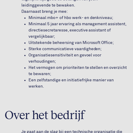
leidinggevende te bewaken.
Daarnaast breng je mee:
Minimaal mbo+ of hbo werk- en denkniveau;
Minimaal 5 jaar ervaring als management assistent,
directiesecretaresse, executive assistant of
vergelijkbaar;
Uitstekende beheersing van Microsoft Office;
Sterke communicatieve vaardigheden;
Organisatiesensitiviteit en gevoel voor
verhoudingen;
Het vermogen om prioriteiten te stellen en overzicht
te bewaren;
Een zelfstandige en initiatiefrijke manier van
werken.
Over het bedrijf
Je gaat aan de slag bij een technische organisatie die