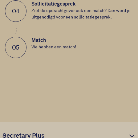
Sollicitatiegesprek
04
Ziet de opdrachtgever ook een match? Dan word je
uitgenodigd voor een sollicitatiegesprek.
Match
05
We hebben een match!
Secretary Plus