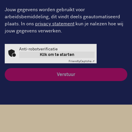
Jouw gegevens worden gebruikt voor
arbeidsbemiddeling, dit vindt deels geautomatiseerd
plaats. In ons
privacy statement
kun je nalezen hoe wij
jouw gegevens verwerken.
Anti-robotverificatie
Klik om te starten
Friendly
Captcha ⇗
Verstuur