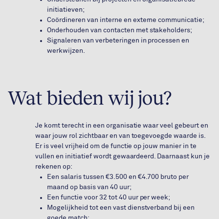
initiatieven;
Coördineren van interne en externe communicatie;
Onderhouden van contacten met stakeholders;
Signaleren van verbeteringen in processen en
werkwijzen.
Wat bieden wij jou?
Je komt terecht in een organisatie waar veel gebeurt en
waar jouw rol zichtbaar en van toegevoegde waarde is.
Er is veel vrijheid om de functie op jouw manier in te
vullen en initiatief wordt gewaardeerd. Daarnaast kun je
rekenen op:
Een salaris tussen €3.500 en €4.700 bruto per
maand op basis van 40 uur;
Een functie voor 32 tot 40 uur per week;
Mogelijkheid tot een vast dienstverband bij een
goede match;