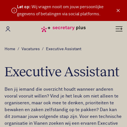
Let op:
Wij vragen nooit om jouw persoonlijke
×
gegevens of betalingen via social platforms.
Mijn Secretary Plus
Home
Vacatures
Executive Assistant
Executive Assistant
Ben jij iemand die overzicht houdt wanneer anderen
vooral vooruit willen? Vind je het leuk om niet alleen te
organiseren, maar ook mee te denken, prioriteiten te
bewaken en zaken zelfstandig op te pakken? Dan kan
dit zomaar jouw volgende stap zijn. Voor een technische
organisatie in Vianen zoeken wij een ervaren Executive