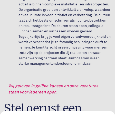
actief is binnen complexe installatie- en infraprojecten.
De organisatie groeit en ontwikkelt zich volop, waardoor
er veel ruimte is voor initiatief en verbetering. De cultuur
laat zich het beste omschrijven als nuchter, betrokken
en resultaatgericht. De deuren staan open, collega's
lunchen samen en successen worden gevierd.
Tegelijkertijd krijg je veel eigen verantwoordelijkheid en
wordt verwacht dat je zelfstandig beslissingen durft te
nemen. Je komt terecht in een omgeving waar mensen
trots zijn op de projecten die zij realiseren en waar
samenwerking centraal staat. Juist daarom is een
sterke managementondersteuner onmisbaar.
Wij geloven in gelijke kansen en onze vacatures
staan voor iedereen open.
Stel gerust een