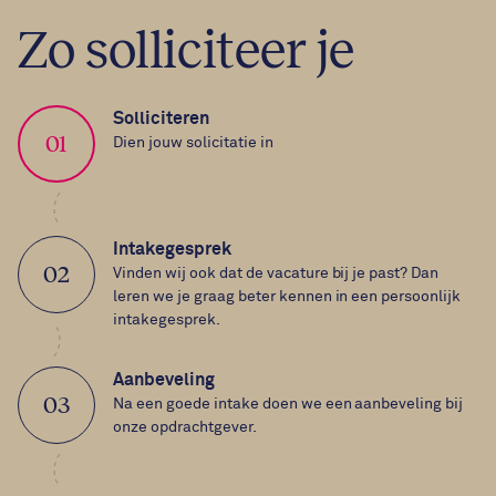
Zo solliciteer je
Solliciteren
01
Dien jouw solicitatie in
Intakegesprek
02
Vinden wij ook dat de vacature bij je past? Dan
leren we je graag beter kennen in een persoonlijk
intakegesprek.
Aanbeveling
03
Na een goede intake doen we een aanbeveling bij
onze opdrachtgever.