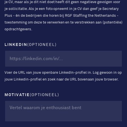
je CV, maar als je dit niet doet heeft dit geen negatieve gevolgen voor
je sollicitatie. Als je een foto opneemt in je CV dan geef je Secretary
Plus - én de bedrijven die horen bij RGF Staffing the Netherlands -
toestemming om deze te verwerken en te verstrekken aan (potentiële)
opdrachtgevers.
LINKEDIN
(OPTIONEEL)
Voer de URL van jouw openbare LinkedIn-profiel in. Log gewoon in op
jouw Linkedin-profiel en zoek naar de URL bovenaan jouw browser.
MOTIVATIE
(OPTIONEEL)