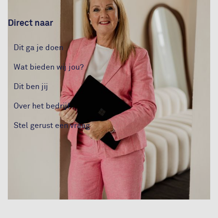
Direct naar
Dit ga je doen
Wat bieden wij jou?
Dit ben jij
Over het bedrijf
Stel gerust een vraag