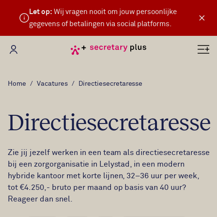
Let op:
Wij vragen nooit om jouw persoonlijke
×
gegevens of betalingen via social platforms.
Mijn Secretary Plus
Home
Vacatures
Directiesecretaresse
Directiesecretaresse
Zie jij jezelf werken in een team als directiesecretaresse
bij een zorgorganisatie in Lelystad, in een modern
hybride kantoor met korte lijnen, 32–36 uur per week,
tot €4.250,- bruto per maand op basis van 40 uur?
Reageer dan snel.