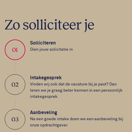
Zo solliciteer je
Solliciteren
01
Dien jouw solicitatie in
Intakegesprek
02
Vinden wij ook dat de vacature bij je past? Dan
leren we je graag beter kennen in een persoonlijk
intakegesprek.
Aanbeveling
03
Na een goede intake doen we een aanbeveling bij
onze opdrachtgever.