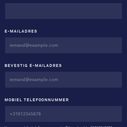
E-MAILADRES
BEVESTIG E-MAILADRES
MOBIEL TELEFOONNUMMER