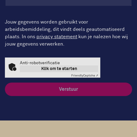
Jouw gegevens worden gebruikt voor
arbeidsbemiddeling, dit vindt deels geautomatiseerd
plaats. In ons
privacy statement
kun je nalezen hoe wij
jouw gegevens verwerken.
Anti-robotverificatie
Klik om te starten
Friendly
Captcha ⇗
Verstuur