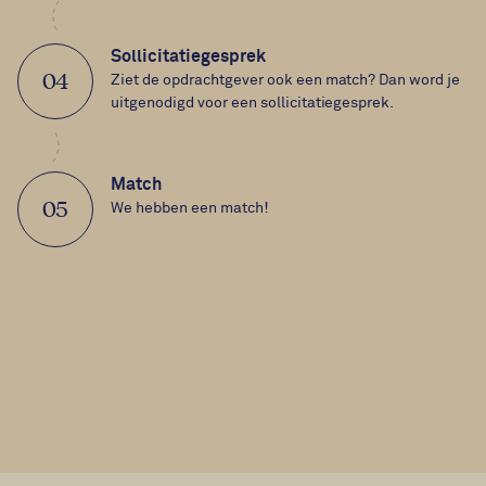
Sollicitatiegesprek
04
Ziet de opdrachtgever ook een match? Dan word je
uitgenodigd voor een sollicitatiegesprek.
Match
05
We hebben een match!