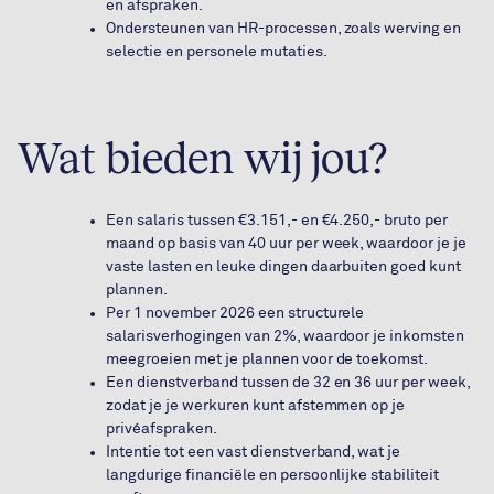
en afspraken.
Ondersteunen van HR-processen, zoals werving en
selectie en personele mutaties.
Wat bieden wij jou?
Een salaris tussen €3.151,- en €4.250,- bruto per
maand op basis van 40 uur per week, waardoor je je
vaste lasten en leuke dingen daarbuiten goed kunt
plannen.
Per 1 november 2026 een structurele
salarisverhogingen van 2%, waardoor je inkomsten
meegroeien met je plannen voor de toekomst.
Een dienstverband tussen de 32 en 36 uur per week,
zodat je je werkuren kunt afstemmen op je
privéafspraken.
Intentie tot een vast dienstverband, wat je
langdurige financiële en persoonlijke stabiliteit