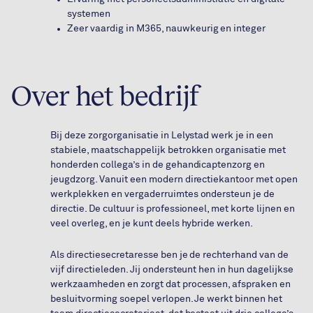
systemen
Zeer vaardig in M365, nauwkeurig en integer
Over het bedrijf
Bij deze zorgorganisatie in Lelystad werk je in een
stabiele, maatschappelijk betrokken organisatie met
honderden collega’s in de gehandicaptenzorg en
jeugdzorg. Vanuit een modern directiekantoor met open
werkplekken en vergaderruimtes ondersteun je de
directie. De cultuur is professioneel, met korte lijnen en
veel overleg, en je kunt deels hybride werken.
Als directiesecretaresse ben je de rechterhand van de
vijf directieleden. Jij ondersteunt hen in hun dagelijkse
werkzaamheden en zorgt dat processen, afspraken en
besluitvorming soepel verlopen. Je werkt binnen het