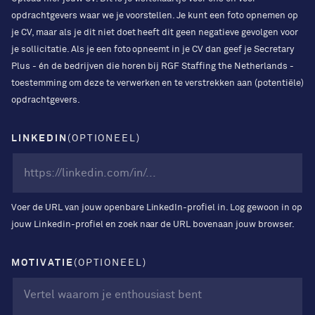
opdrachtgevers waar we je voorstellen. Je kunt een foto opnemen op
je CV, maar als je dit niet doet heeft dit geen negatieve gevolgen voor
je sollicitatie. Als je een foto opneemt in je CV dan geef je Secretary
Plus - én de bedrijven die horen bij RGF Staffing the Netherlands -
toestemming om deze te verwerken en te verstrekken aan (potentiële)
opdrachtgevers.
LINKEDIN
(OPTIONEEL)
Voer de URL van jouw openbare LinkedIn-profiel in. Log gewoon in op
jouw Linkedin-profiel en zoek naar de URL bovenaan jouw browser.
MOTIVATIE
(OPTIONEEL)