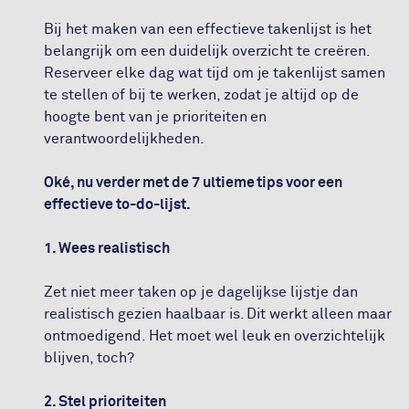
Bij het maken van een effectieve takenlijst is het
belangrijk om een duidelijk overzicht te creëren.
Reserveer elke dag wat tijd om je takenlijst samen
te stellen of bij te werken, zodat je altijd op de
hoogte bent van je prioriteiten en
verantwoordelijkheden.
Oké, nu verder met de 7 ultieme tips voor een
effectieve to-do-lijst.
1. Wees realistisch
Zet niet meer taken op je dagelijkse lijstje dan
realistisch gezien haalbaar is. Dit werkt alleen maar
ontmoedigend. Het moet wel leuk en overzichtelijk
blijven, toch?
2. Stel prioriteiten