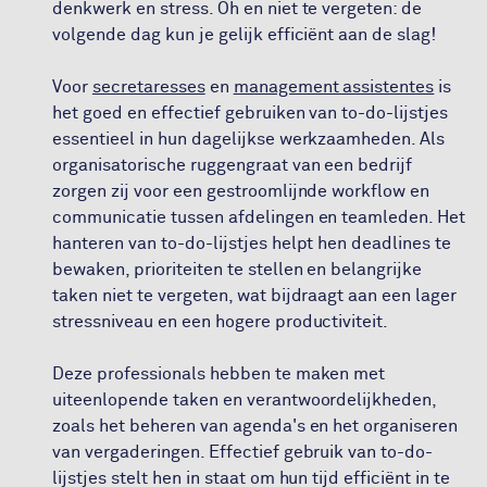
denkwerk en stress. Oh en niet te vergeten: de
volgende dag kun je gelijk efficiënt aan de slag!
Voor
secretaresses
en
management assistentes
is
het goed en effectief gebruiken van to-do-lijstjes
essentieel in hun dagelijkse werkzaamheden. Als
organisatorische ruggengraat van een bedrijf
zorgen zij voor een gestroomlijnde workflow en
communicatie tussen afdelingen en teamleden. Het
hanteren van to-do-lijstjes helpt hen deadlines te
bewaken, prioriteiten te stellen en belangrijke
taken niet te vergeten, wat bijdraagt aan een lager
stressniveau en een hogere productiviteit.
Deze professionals hebben te maken met
uiteenlopende taken en verantwoordelijkheden,
zoals het beheren van agenda's en het organiseren
van vergaderingen. Effectief gebruik van to-do-
lijstjes stelt hen in staat om hun tijd efficiënt in te