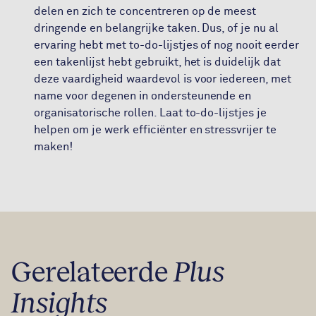
delen en zich te concentreren op de meest
dringende en belangrijke taken. Dus, of je nu al
ervaring hebt met to-do-lijstjes of nog nooit eerder
een takenlijst hebt gebruikt, het is duidelijk dat
deze vaardigheid waardevol is voor iedereen, met
name voor degenen in ondersteunende en
organisatorische rollen. Laat to-do-lijstjes je
helpen om je werk efficiënter en stressvrijer te
maken!
Gerelateerde
Plus
Insights