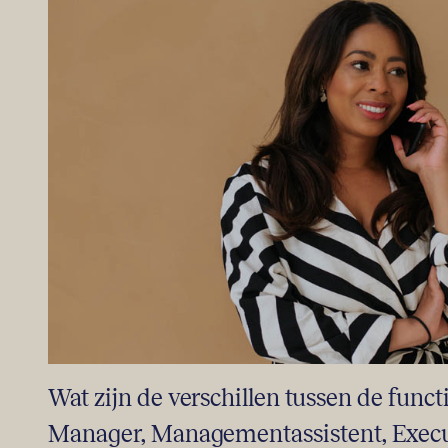
Wat zijn de verschillen tussen de functi
Manager, Managementassistent, Execut