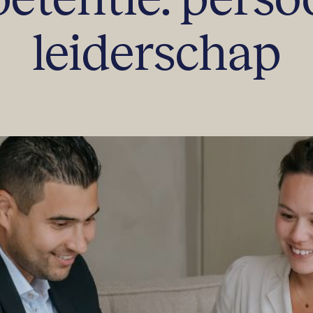
leiderschap