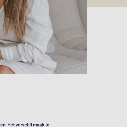
en. Het verschil maak je