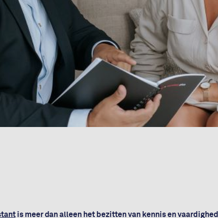
stant
is meer dan alleen het bezitten van kennis en vaardighed