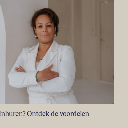
t inhuren? Ontdek de voordelen