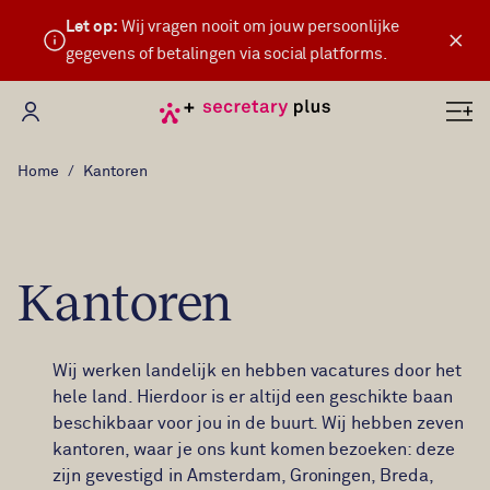
Let op:
Wij vragen nooit om jouw persoonlijke
×
gegevens of betalingen via social platforms.
Mijn Secretary Plus
Home
Kantoren
Kantoren
Wij werken landelijk en hebben vacatures door het
hele land. Hierdoor is er altijd een geschikte baan
beschikbaar voor jou in de buurt. Wij hebben zeven
kantoren, waar je ons kunt komen bezoeken: deze
zijn gevestigd in Amsterdam, Groningen, Breda,