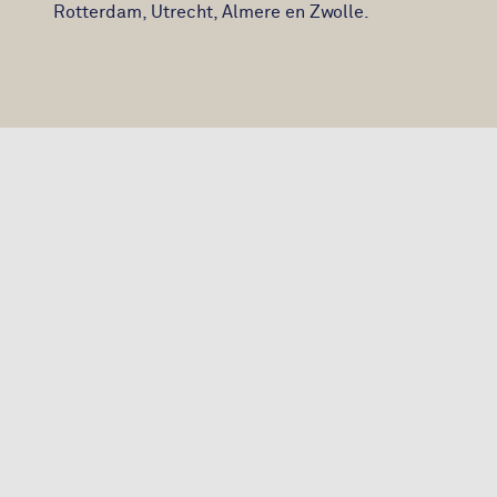
Rotterdam, Utrecht, Almere en Zwolle.