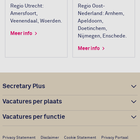
Regio Utrecht:
Regio Oost-
Amersfoort,
Nederland: Arnhem,
Veenendaal, Woerden.
Apeldoorn,
Doetinchem,
Meer info
Nijmegen, Enschede.
Meer info
Secretary Plus
Vacatures per plaats
Vacatures per functie
Privacy Statement
Disclaimer
Cookie Statement
Privacy Portaal