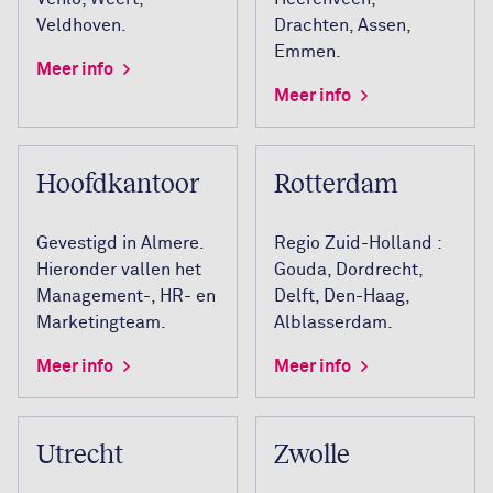
Veldhoven.
Drachten, Assen,
Emmen.
Meer info
Meer info
Hoofdkantoor
Rotterdam
Gevestigd in Almere.
Regio Zuid-Holland :
Hieronder vallen het
Gouda, Dordrecht,
Management-, HR- en
Delft, Den-Haag,
Marketingteam.
Alblasserdam.
Meer info
Meer info
Utrecht
Zwolle