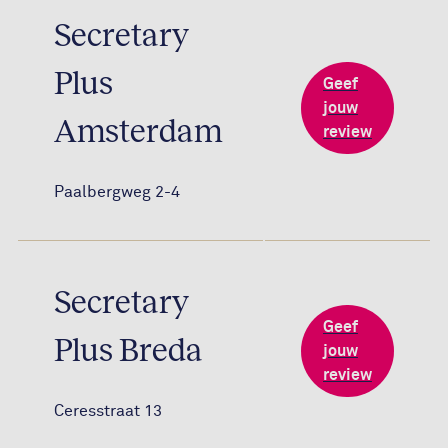
Secretary
Plus
Geef
jouw
Amsterdam
review
Paalbergweg 2-4
Secretary
Geef
Plus Breda
jouw
review
Ceresstraat 13