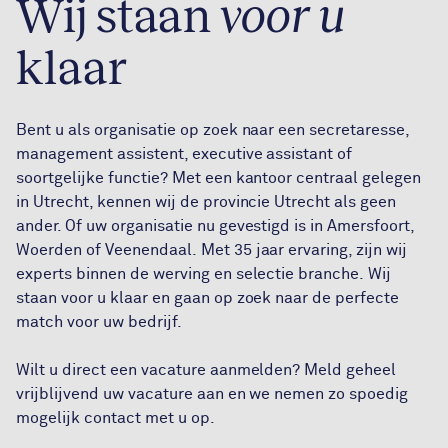
Wij staan
voor u
klaar
Bent u als organisatie op zoek naar een secretaresse,
management assistent, executive assistant of
soortgelijke functie? Met een kantoor centraal gelegen
in Utrecht, kennen wij de provincie Utrecht als geen
ander. Of uw organisatie nu gevestigd is in Amersfoort,
Woerden of Veenendaal. Met 35 jaar ervaring, zijn wij
experts binnen de werving en selectie branche. Wij
staan voor u klaar en gaan op zoek naar de perfecte
match voor uw bedrijf.
Wilt u direct een vacature aanmelden? Meld geheel
vrijblijvend uw vacature aan en we nemen zo spoedig
mogelijk contact met u op.