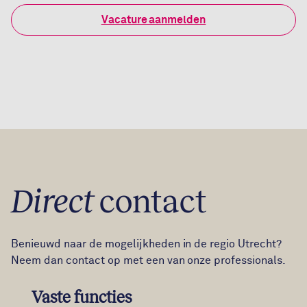
Vacature aanmelden
Direct
contact
Benieuwd naar de mogelijkheden in de regio Utrecht?
Neem dan contact op met een van onze professionals.
Vaste functies