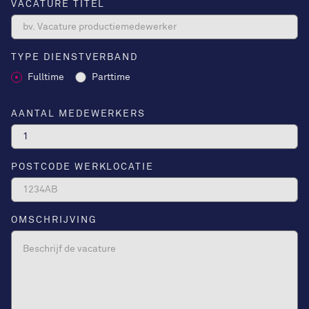
VACATURE TITEL
TYPE DIENSTVERBAND
Fulltime
Parttime
AANTAL MEDEWERKERS
POSTCODE WERKLOCATIE
OMSCHRIJVING