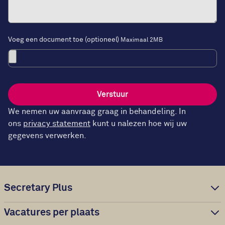
Voeg een document toe (optioneel)
Maximaal 2MB
Verstuur
We nemen uw aanvraag graag in behandeling. In
ons
privacy statement
kunt u nalezen hoe wij uw
gegevens verwerken.
Secretary Plus
Vacatures per plaats