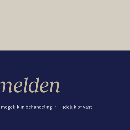
melden
mogelijk in behandeling ・ Tijdelijk of vast