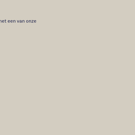
met een van onze