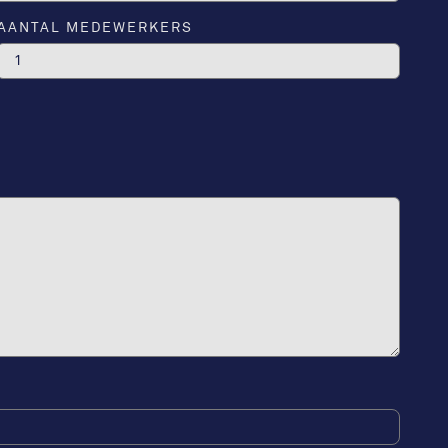
AANTAL MEDEWERKERS