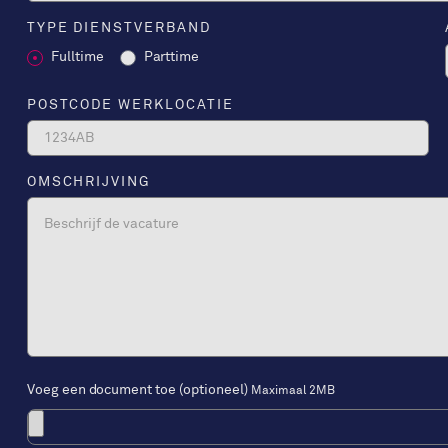
TYPE DIENSTVERBAND
Fulltime
Parttime
POSTCODE WERKLOCATIE
OMSCHRIJVING
Voeg een document toe (optioneel)
Maximaal 2MB