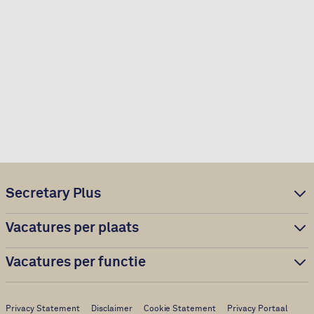
Secretary Plus
Vacatures per plaats
Vacatures per functie
Privacy Statement
Disclaimer
Cookie Statement
Privacy Portaal