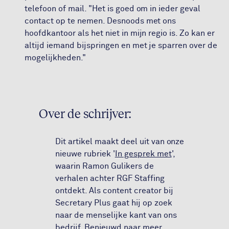
telefoon of mail. "Het is goed om in ieder geval
contact op te nemen. Desnoods met ons
hoofdkantoor als het niet in mijn regio is. Zo kan er
altijd iemand bijspringen en met je sparren over de
mogelijkheden."
Over de schrijver:
Dit artikel maakt deel uit van onze
nieuwe rubriek '
In gesprek met
',
waarin Ramon Gulikers de
verhalen achter RGF Staffing
ontdekt. Als content creator bij
Secretary Plus gaat hij op zoek
naar de menselijke kant van ons
bedrijf. Benieuwd naar meer