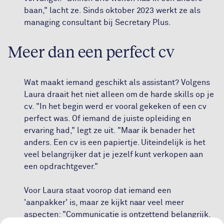
baan," lacht ze. Sinds oktober 2023 werkt ze als
managing consultant bij Secretary Plus.
Meer dan een perfect cv
Wat maakt iemand geschikt als assistant? Volgens
Laura draait het niet alleen om de harde skills op je
cv. "In het begin werd er vooral gekeken of een cv
perfect was. Of iemand de juiste opleiding en
ervaring had," legt ze uit. "Maar ik benader het
anders. Een cv is een papiertje. Uiteindelijk is het
veel belangrijker dat je jezelf kunt verkopen aan
een opdrachtgever."
Voor Laura staat voorop dat iemand een
'aanpakker' is, maar ze kijkt naar veel meer
aspecten: "Communicatie is ontzettend belangrijk.