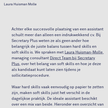
Laura Huisman Molle
Achter elke succesvolle plaatsing van een assistant
schuilt meer dan alleen een indrukwekkend cv. Bij
Secretary Plus weten ze als geen ander hoe
belangrijk de juiste balans tussen hard skills en
soft skills is. We spraken met
Laura Huisman-Molle
,
managing consultant
Direct Team bij Secretary
Plus
, over het belang van soft skills en hoe je deze
als kandidaat kunt laten zien tijdens je
sollicitatieprocedure.
Waar hard skills vaak eenvoudig op papier te zetten
zijn, maken soft skills juist het verschil in de
dagelijkse praktijk. De ideale assistant beschikt
over een mix van beide. Hieronder een overzicht van