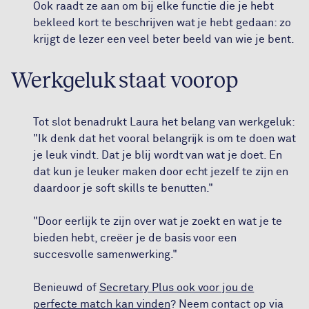
Ook raadt ze aan om bij elke functie die je hebt
bekleed kort te beschrijven wat je hebt gedaan: zo
krijgt de lezer een veel beter beeld van wie je bent.
Werkgeluk staat voorop
Tot slot benadrukt Laura het belang van werkgeluk:
"Ik denk dat het vooral belangrijk is om te doen wat
je leuk vindt. Dat je blij wordt van wat je doet. En
dat kun je leuker maken door echt jezelf te zijn en
daardoor je soft skills te benutten."
"Door eerlijk te zijn over wat je zoekt en wat je te
bieden hebt, creëer je de basis voor een
succesvolle samenwerking."
Benieuwd of
Secretary Plus ook voor jou de
perfecte match kan vinden
? Neem contact op via