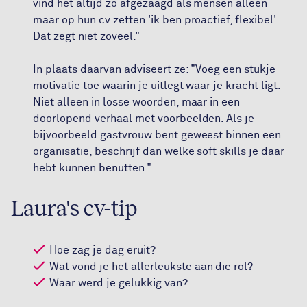
vind het altijd zo afgezaagd als mensen alleen
maar op hun cv zetten 'ik ben proactief, flexibel'.
Dat zegt niet zoveel."
In plaats daarvan adviseert ze: "Voeg een stukje
motivatie toe waarin je uitlegt waar je kracht ligt.
Niet alleen in losse woorden, maar in een
doorlopend verhaal met voorbeelden. Als je
bijvoorbeeld gastvrouw bent geweest binnen een
organisatie, beschrijf dan welke soft skills je daar
hebt kunnen benutten."
Laura's cv-tip
Hoe zag je dag eruit?
Wat vond je het allerleukste aan die rol?
Waar werd je gelukkig van?