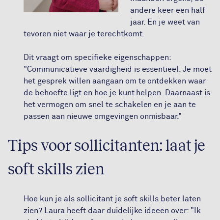
andere keer een half
jaar. En je weet van
tevoren niet waar je terechtkomt.
Dit vraagt om specifieke eigenschappen:
"Communicatieve vaardigheid is essentieel. Je moet
het gesprek willen aangaan om te ontdekken waar
de behoefte ligt en hoe je kunt helpen. Daarnaast is
het vermogen om snel te schakelen en je aan te
passen aan nieuwe omgevingen onmisbaar."
Tips voor sollicitanten: laat je
soft skills zien
Hoe kun je als sollicitant je soft skills beter laten
zien? Laura heeft daar duidelijke ideeën over: "Ik