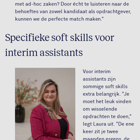
met ad-hoc zaken? Door écht te luisteren naar de
behoeftes van zowel kandidaat als opdrachtgever,
kunnen we de perfecte match maken."
Specifieke soft skills voor
interim assistants
Voor interim
assistants zijn
sommige soft skills
extra belangrijk. "Je
moet het leuk vinden
om wisselende
opdrachten te doen,"
legt Laura uit. "De ene
keer zit je twee
maanden ergens, de