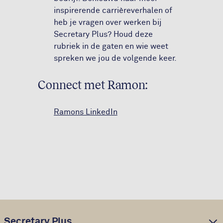
inspirerende carrièreverhalen of
heb je vragen over werken bij
Secretary Plus? Houd deze
rubriek in de gaten en wie weet
spreken we jou de volgende keer.
Connect met Ramon:
Ramons LinkedIn
Secretary Plus