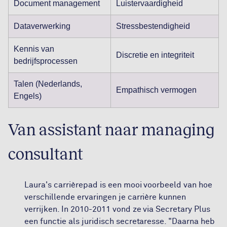
Document management
Luistervaardigheid
Dataverwerking
Stressbestendigheid
Kennis van
Discretie en integriteit
bedrijfsprocessen
Talen (Nederlands,
Empathisch vermogen
Engels)
Van assistant naar managing
consultant
Laura's carrièrepad is een mooi voorbeeld van hoe
verschillende ervaringen je carrière kunnen
verrijken. In 2010-2011 vond ze via Secretary Plus
een functie als juridisch secretaresse. "Daarna heb