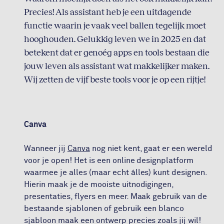
Precies! Als assistant heb je een uitdagende
functie waarin je vaak veel ballen tegelijk moet
hooghouden. Gelukkig leven we in 2025 en dat
betekent dat er genoég apps en tools bestaan die
jouw leven als assistant wat makkelijker maken.
Wij zetten de vijf beste tools voor je op een rijtje!
Canva
Wanneer jij
Canva
nog niet kent, gaat er een wereld
voor je open! Het is een online designplatform
waarmee je alles (maar echt álles) kunt designen.
Hierin maak je de mooiste uitnodigingen,
presentaties, flyers en meer. Maak gebruik van de
bestaande sjablonen of gebruik een blanco
sjabloon maak een ontwerp precies zoals jij wil!