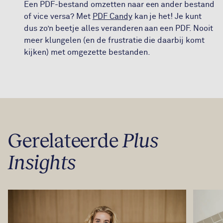
Een PDF-bestand omzetten naar een ander bestand
of vice versa? Met
PDF Candy
kan je het! Je kunt
dus zo’n beetje alles veranderen aan een PDF. Nooit
meer klungelen (en de frustratie die daarbij komt
kijken) met omgezette bestanden.
Gerelateerde
Plus
Insights