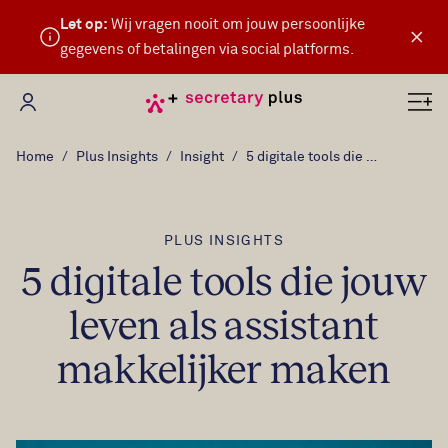
Let op:
Wij vragen nooit om jouw persoonlijke
×
gegevens of betalingen via social platforms.
Mijn Secretary Plus
Home
Plus Insights
Insight
5 digitale tools die jouw leven als assistant makkelijker maken
PLUS INSIGHTS
5 digitale tools die jouw
leven als assistant
makkelijker maken